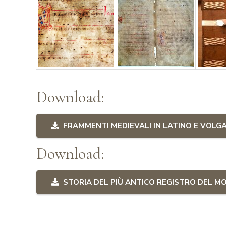
Download:
FRAMMENTI MEDIEVALI IN LATINO E VOLG
Download:
STORIA DEL PIÙ ANTICO REGISTRO DEL MO