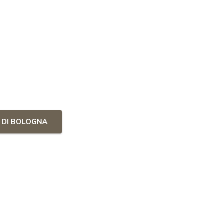
À DI BOLOGNA