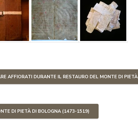
ARE AFFIORATI DURANTE IL RESTAURO DEL MONTE DI PIET
NTE DI PIETÀ DI BOLOGNA (1473-1519)