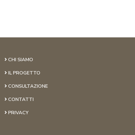
CHI SIAMO
IL PROGETTO
CONSULTAZIONE
CONTATTI
PRIVACY