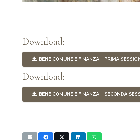
Download:
BENE COMUNE E FINANZA – PRIMA SESSIO
Download:
BENE COMUNE E FINANZA – SECONDA SES