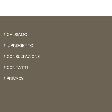
CHI SIAMO
IL PROGETTO
CONSULTAZIONE
CONTATTI
PRIVACY