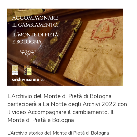
L’Archivio del Monte di Pietà di Bologna
parteciperà a La Notte degli Archivi 2022 con
il video
Accompagnare il cambiamento. Il
Monte di Pietà e Bologna
L’Archivio storico del Monte di Pietà di Bologna