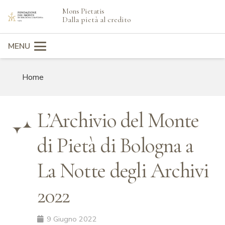
Mons Pietatis
search
Dalla pietà al credito
MENU
Home
L’Archivio del Monte
di Pietà di Bologna a
La Notte degli Archivi
2022
9 Giugno 2022