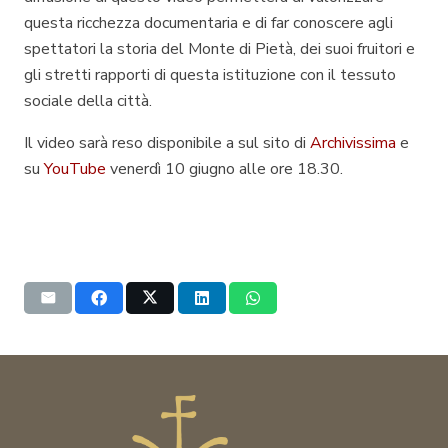
questa ricchezza documentaria e di far conoscere agli
spettatori la storia del Monte di Pietà, dei suoi fruitori e
gli stretti rapporti di questa istituzione con il tessuto
sociale della città.
Il video sarà reso disponibile a sul sito di
Archivissima
e
su
YouTube
venerdì 10 giugno alle ore 18.30.