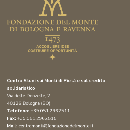
Centro Studi sui Monti di Pietà e sul credito
solidaristico
Via delle Donzelle, 2
40126 Bologna (BO)
Telefono:
+39.051.2962511
Fax:
+39.051.2962515
Mail:
centromonti@fondazionedelmonte.it