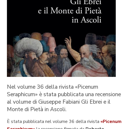
Nel volume 36 della rivista «Picenum
Seraphicum» è stata pubblicata una recensione
al volume di Giuseppe Fabiani
Gli Ebrei e il
Monte di Pietà in Ascoli
.
È stata pubblicata nel volume 36 della rivista
«Picenum