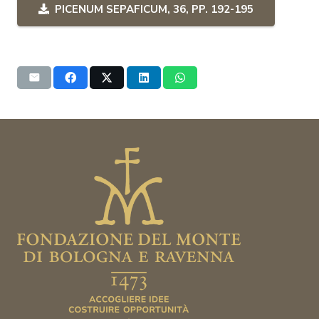
PICENUM SEPAFICUM, 36, PP. 192-195