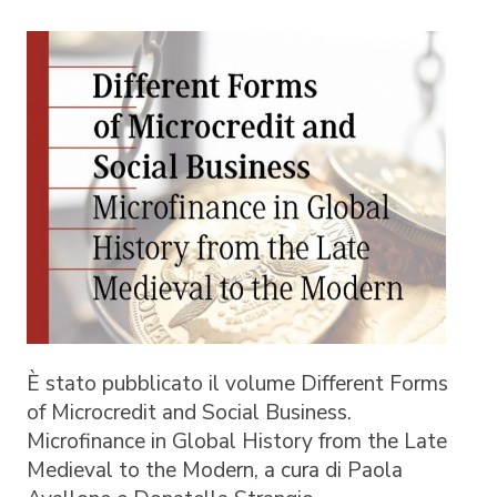
È stato pubblicato il volume
Different Forms
of Microcredit and Social Business.
Microfinance in Global History from the Late
Medieval to the Modern
, a cura di Paola