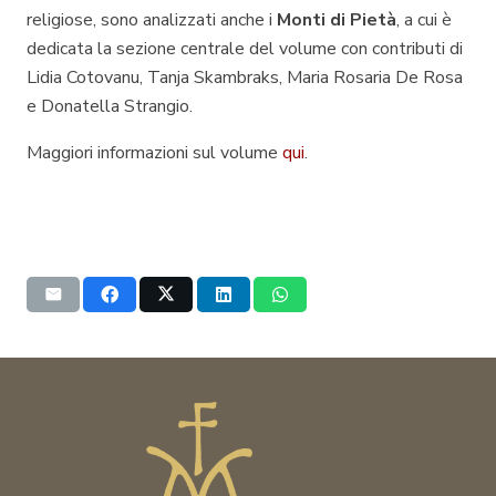
religiose, sono analizzati anche i
Monti di Pietà
, a cui è
dedicata la sezione centrale del volume con contributi di
Lidia Cotovanu, Tanja Skambraks, Maria Rosaria De Rosa
e Donatella Strangio.
Maggiori informazioni sul volume
qui
.