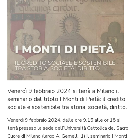
Venerdì 9 febbraio 2024 si terrà a Milano il
seminario dal titolo
I Monti di Pietà: il credito
sociale e sostenibile tra storia, società, diritto.
Venerdì 9 febbraio 2024, dalle ore 9.15 alle or 18 si
terrà pressso la sede dell’Università Cattolica del Sacro
Cuore di Milano (largo A. Gemelli, 1) il seminario
I Monti