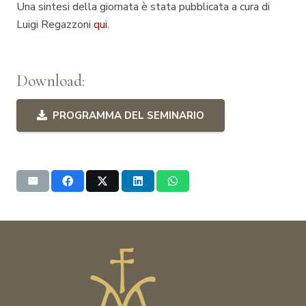
Una sintesi della giornata è stata pubblicata a cura di
Luigi Regazzoni
qui
.
Download:
PROGRAMMA DEL SEMINARIO