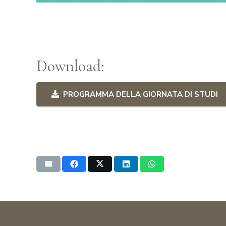
Download:
PROGRAMMA DELLA GIORNATA DI STUDI