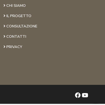
CHI SIAMO
IL PROGETTO
CONSULTAZIONE
CONTATTI
PRIVACY