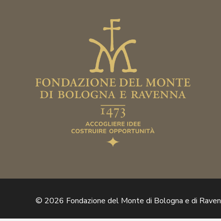
© 2026 Fondazione del Monte di Bologna e di Rave