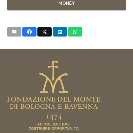
MONEY