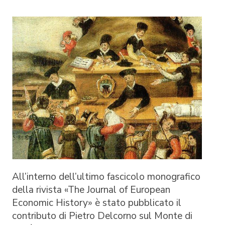
All’interno dell’ultimo fascicolo monografico
della rivista «The Journal of European
Economic History» è stato pubblicato il
contributo di Pietro Delcorno sul Monte di