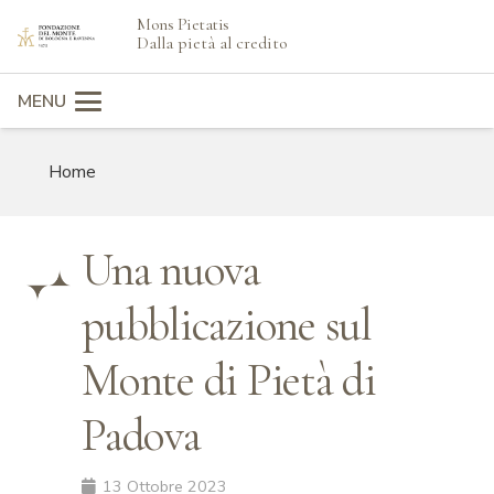
Mons Pietatis
search
Dalla pietà al credito
MENU
Home
Una nuova
pubblicazione sul
Monte di Pietà di
Padova
13 Ottobre 2023