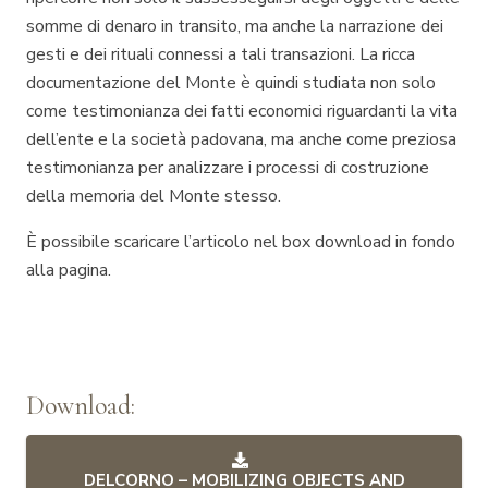
somme di denaro in transito, ma anche la narrazione dei
gesti e dei rituali connessi a tali transazioni. La ricca
documentazione del Monte è quindi studiata non solo
come testimonianza dei fatti economici riguardanti la vita
dell’ente e la società padovana, ma anche come preziosa
testimonianza per analizzare i processi di costruzione
della memoria del Monte stesso.
È possibile scaricare l’articolo nel box download in fondo
alla pagina.
Download:
DELCORNO – MOBILIZING OBJECTS AND