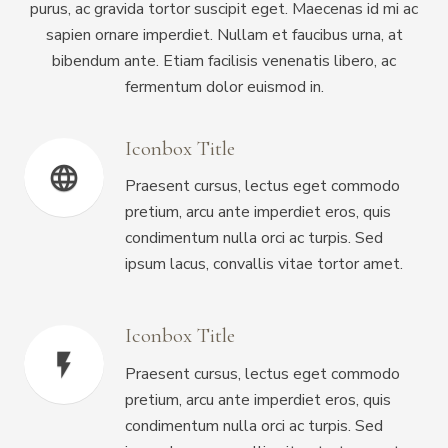
purus, ac gravida tortor suscipit eget. Maecenas id mi ac
sapien ornare imperdiet. Nullam et faucibus urna, at
bibendum ante. Etiam facilisis venenatis libero, ac
fermentum dolor euismod in.
Iconbox Title
language
Praesent cursus, lectus eget commodo
pretium, arcu ante imperdiet eros, quis
condimentum nulla orci ac turpis. Sed
ipsum lacus, convallis vitae tortor amet.
Iconbox Title
flash_on
Praesent cursus, lectus eget commodo
pretium, arcu ante imperdiet eros, quis
condimentum nulla orci ac turpis. Sed