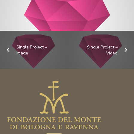
Single Project –
Single Project –
Image
Video