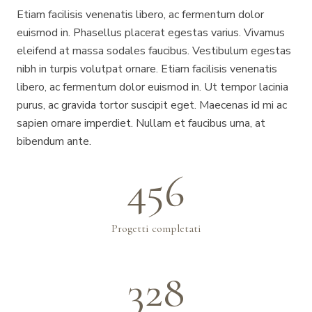
Etiam facilisis venenatis libero, ac fermentum dolor
euismod in. Phasellus placerat egestas varius. Vivamus
eleifend at massa sodales faucibus. Vestibulum egestas
nibh in turpis volutpat ornare. Etiam facilisis venenatis
libero, ac fermentum dolor euismod in. Ut tempor lacinia
purus, ac gravida tortor suscipit eget. Maecenas id mi ac
sapien ornare imperdiet. Nullam et faucibus urna, at
bibendum ante.
456
Progetti completati
328