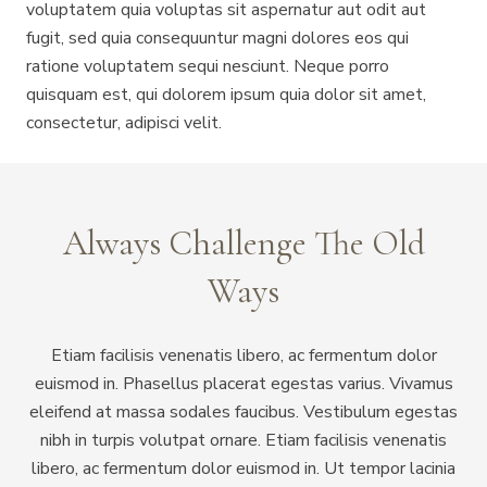
voluptatem quia voluptas sit aspernatur aut odit aut
fugit, sed quia consequuntur magni dolores eos qui
ratione voluptatem sequi nesciunt. Neque porro
quisquam est, qui dolorem ipsum quia dolor sit amet,
consectetur, adipisci velit.
Always Challenge The Old
Ways
Etiam facilisis venenatis libero, ac fermentum dolor
euismod in. Phasellus placerat egestas varius. Vivamus
eleifend at massa sodales faucibus. Vestibulum egestas
nibh in turpis volutpat ornare. Etiam facilisis venenatis
libero, ac fermentum dolor euismod in. Ut tempor lacinia