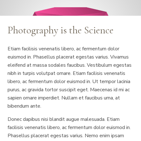
Photography is the Science
Etiam facilisis venenatis libero, ac fermentum dolor
euismod in. Phasellus placerat egestas varius. Vivamus
eleifend at massa sodales faucibus. Vestibulum egestas
nibh in turpis volutpat ornare. Etiam facilisis venenatis
libero, ac fermentum dolor euismod in. Ut tempor lacinia
purus, ac gravida tortor suscipit eget. Maecenas id mi ac
sapien ornare imperdiet. Nullam et faucibus urna, at
bibendum ante.
Donec dapibus nisi blandit augue malesuada. Etiam
facilisis venenatis libero, ac fermentum dolor euismod in.
Phasellus placerat egestas varius. Nemo enim ipsam