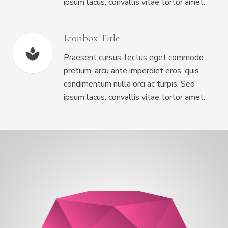
ipsum lacus, convallis vitae tortor amet.
Iconbox Title
spa
Praesent cursus, lectus eget commodo
pretium, arcu ante imperdiet eros, quis
condimentum nulla orci ac turpis. Sed
ipsum lacus, convallis vitae tortor amet.