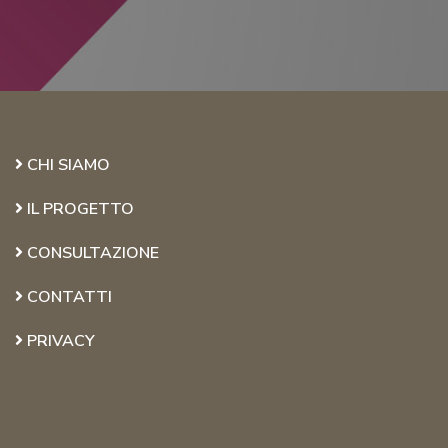
CHI SIAMO
IL PROGETTO
CONSULTAZIONE
CONTATTI
PRIVACY