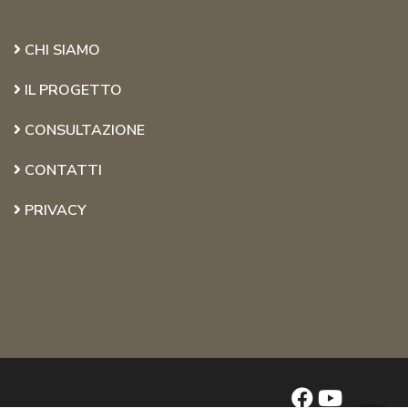
CHI SIAMO
IL PROGETTO
CONSULTAZIONE
CONTATTI
PRIVACY