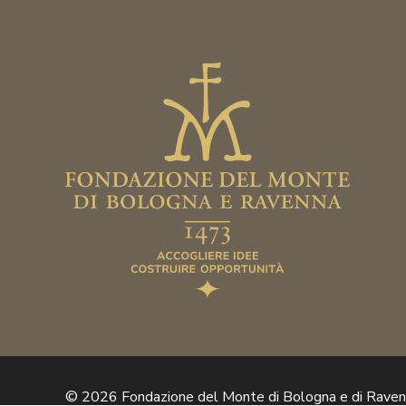
© 2026 Fondazione del Monte di Bologna e di Rave